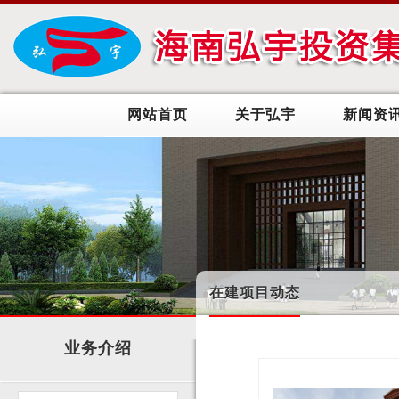
网站首页
关于弘宇
新闻资
在建项目动态
业务介绍