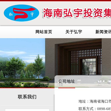
网站首页
关于弘宇
新闻资
公司地址
联系我们
地址：海南省海口市
联系方式：0898-685