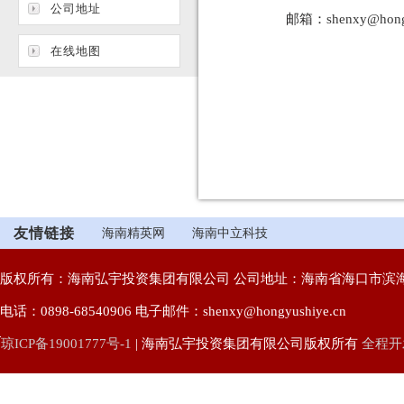
公司地址
邮箱：
shenxy@hong
在线地图
友情链接
海南精英网
海南中立科技
版权所有：海南弘宇投资集团有限公司 公司地址：海南省海口市滨海
电话：0898-68540906 电子邮件：shenxy@hongyushiye.cn
琼ICP备19001777号-1
| 海南弘宇投资集团有限公司版权所有
全程开