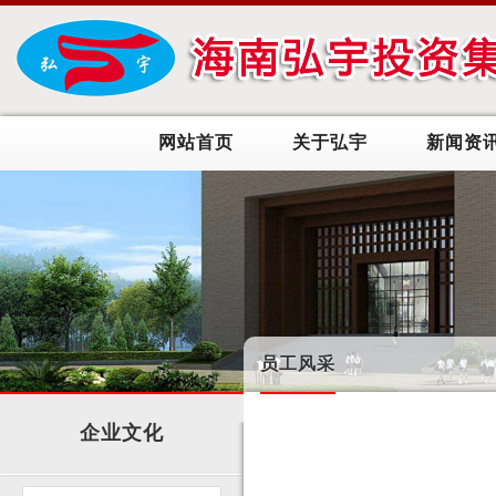
网站首页
关于弘宇
新闻资
员工风采
企业文化