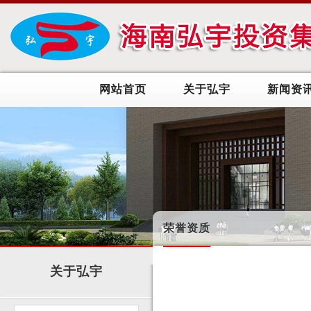
网站首页
关于弘宇
新闻资
荣誉资质
关于弘宇