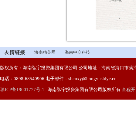
友情链接
海南精英网
海南中立科技
版权所有：海南弘宇投资集团有限公司 公司地址：海南省海口市滨海
电话：0898-68540906 电子邮件：shenxy@hongyushiye.cn
琼ICP备19001777号-1
| 海南弘宇投资集团有限公司版权所有
全程开