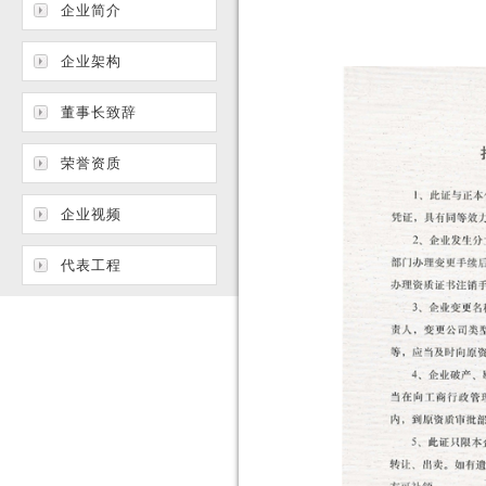
企业简介
企业架构
董事长致辞
荣誉资质
企业视频
代表工程