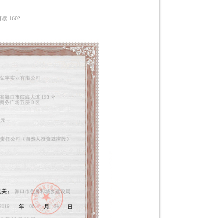
读:1602