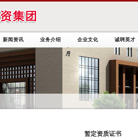
新闻资讯
业务介绍
企业文化
诚聘英才
暂定资质证书