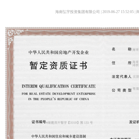
海南弘宇投资集团有限公司 | 2019-06-27 15:52:05 | 阅