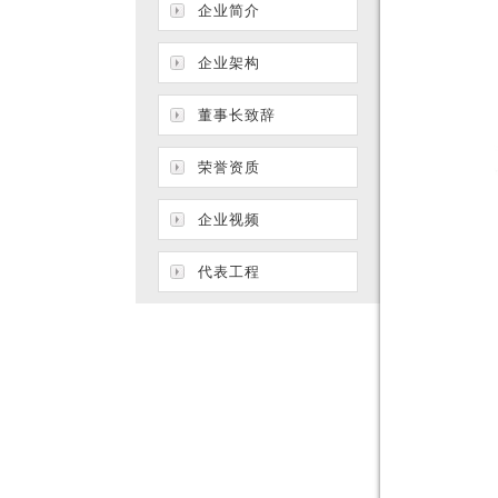
企业简介
企业架构
董事长致辞
荣誉资质
企业视频
代表工程