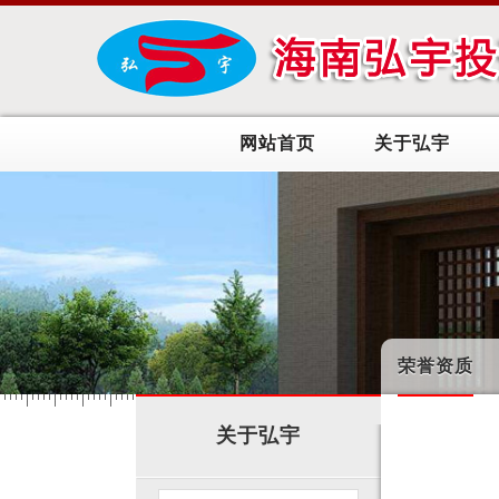
网站首页
关于弘宇
荣誉资质
关于弘宇