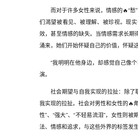
而对于许多女性来说，情感的🔥“愁
们渴望被看见、被理解、被珍视。现实
效，甚至情感的缺失。当情感需求长期
涌来，她们开始怀疑自己的价值，怀疑
“我明明在他身边，却感觉自己像个
演。
社会期望与自我实现的拉扯：除了职
我实现的拉扯。社会对男性和女性的🔥
性”、“强大”、“不轻易流泪”，女性则被期
法、情感和追求，与这些外界的标签发