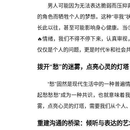
男人可能因为无法表达脆弱而压抑真
的角色而牺牲个人的梦想。这种“非我”
长此以往，甚至可能影响身心健康。当🙂
🔥情绪，我们不得不停下来，认真审视
仅仅是个人的问题，更是时代🎯和社会
拨开“愁”的迷雾，点亮心灵的灯塔
“愁”固然是现代生活中的一种普遍
起愁愁愁”成为一种共识，也就意味着我
雾，点亮心灵的灯塔，需要我们从个人
重建沟通的桥梁：倾听与表达的艺