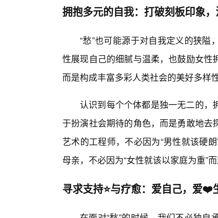
拥抱多元的自我：打破刻板印象，
“愁”也可能源于对自我定义的狭隘
性展现自己的细腻与温柔，也鼓励女性
而是构成丰富多彩人类社会的美好多样
认识到每个个体都是独一无二的，
于扮演社会期待的角色，而是勇敢地去
艺术的工程师，不必因为“男性就该硬朗
母亲，不必因为“女性就该以家庭为重”
寻求支持⭐与疗愈：爱自己，爱❤️
在面对“愁”的时候，我们不必独自