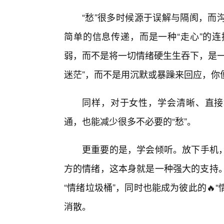
“愁”很多时候源于误解与隔阂，而
简单的信息传递，而是一种“走心”的
弱，而不是将一切情绪硬生生吞下，是一
迷茫”，而不是用沉默或暴躁来回应，你
同样，对于女性，学会清晰、直接
通，也能减少很多不必要的“愁”。
更重要的是，学会倾听。放下手机
方的情绪，这本身就是一种强大的支持。
“情绪垃圾桶”，同时也能成为彼此的🔥
消散。