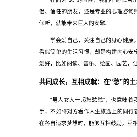
侣、信任的朋友，还是专业的心理咨询
倾听，就能带来巨大的安慰。
学会爱自己，关注自己的身心健康
看似简单的生活习惯，却是构建内心安
爱好，比如阅读、音乐、绘画、园艺，
共同成长，互相成就：在“愁”的
“男人女人一起愁愁愁”，也意味着
手，不如将对方看作人生旅途上的同行
在各自追求梦想时，能够互相鼓励，互