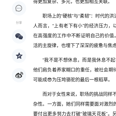
得更加复杂、多元，也更加相互关联。
职场上的“硬核”与“柔韧”：时代的
分享
人而言，“上有老下有小”的经济压力，
在高强度的工作中不断证明自己的价值。
活的主旋律，也埋下了深深的疲惫与焦
“我不是不想休息，而是我休息不起
他们肩负着养家糊口的重任，被社会期待
可能成😎为压垮骆驼的最后一根稻草。
而对于女性来说，职场的挑战同样不
杂性。一方面，她们同样需要面对激烈
要付出更多努力去打破“玻璃天花板”。